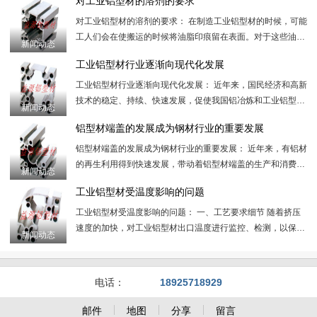
对工业铝型材的溶剂的要求
能环
对工业铝型材的溶剂的要求： 在制造工业铝型材的时候，可能
工人们会在使搬运的时候将油脂印痕留在表面。对于这些油脂
新闻动态
就应该选择脱脂的溶剂才能清洁干净。 对工业铝型材的脱油
工业铝型材行业逐渐向现代化发展
工业铝型材行业逐渐向现代化发展： 近年来，国民经济和高新
技术的稳定、持续、快速发展，促使我国铝冶炼和工业铝型材
新闻动态
业发展十分迅速。 06年的工业铝型材产量已达879.
铝型材端盖的发展成为钢材行业的重要发展
铝型材端盖的发展成为钢材行业的重要发展： 近年来，有铝材
的再生利用得到快速发展，带动着铝型材端盖的生产和消费规
新闻动态
模不断扩大，产业比重逐步提高，技术装备水平不断提升已成
工业铝型材受温度影响的问题
为我
工业铝型材受温度影响的问题： 一、工艺要求细节 随着挤压
速度的加快，对工业铝型材出口温度进行监控、检测，以保证
新闻动态
挤压产量与型材质量的最佳匹配。通常工业铝型材挤压
电话：
18925718929
邮件
地图
分享
留言