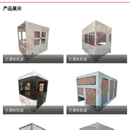
产品展示
方通铁机架
方通铁机架
方通铁机架
方通铁机架